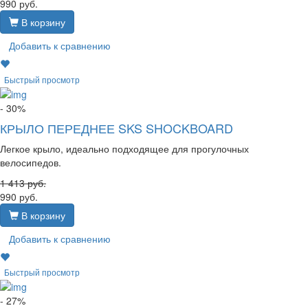
990
руб.
В корзину
Добавить к сравнению
Быстрый просмотр
- 30%
КРЫЛО ПЕРЕДНЕЕ SKS SHOCKBOARD
Легкое крыло, идеально подходящее для прогулочных
велосипедов.
1 413
руб.
990
руб.
В корзину
Добавить к сравнению
Быстрый просмотр
- 27%