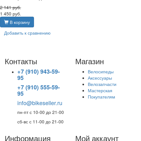
2 141
руб.
1 450
руб.
В корзину
Добавить к сравнению
Контакты
Магазин
+7 (910) 943-59-
Велосипеды
95
Аксессуары
Велозапчасти
+7 (910) 555-59-
Мастерская
95
Покупателям
info@bikeseller.ru
пн-пт с 10-00 до 21-00
сб-вс с 11-00 до 21-00
Информация
Мой аккаунт