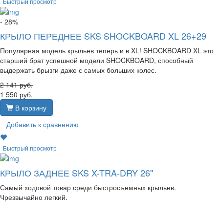
Быстрый просмотр
- 28%
КРЫЛО ПЕРЕДНЕЕ SKS SHOCKBOARD XL 26+29
Популярная модель крыльев теперь и в XL! SHOCKBOARD XL это
старший брат успешной модели SHOCKBOARD, способный
выдержать брызги даже с самых больших колес.
2 141
руб.
1 550
руб.
В корзину
Добавить к сравнению
Быстрый просмотр
КРЫЛО ЗАДНЕЕ SKS X-TRA-DRY 26"
Самый ходовой товар среди быстросъемных крыльев.
Чрезвычайно легкий.