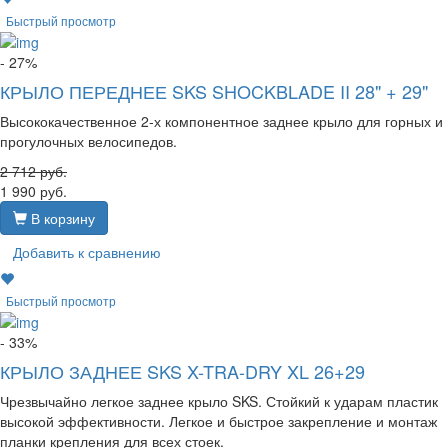
Быстрый просмотр
- 27%
КРЫЛО ПЕРЕДНЕЕ SKS SHOCKBLADE II 28" + 29"
Высококачественное 2-х компонентное заднее крыло для горных и
прогулочных велосипедов.
2 712
руб.
1 990
руб.
В корзину
Добавить к сравнению
Быстрый просмотр
- 33%
КРЫЛО ЗАДНЕЕ SKS X-TRA-DRY XL 26+29
Чрезвычайно легкое заднее крыло SKS. Стойкий к ударам пластик
высокой эффективности. Легкое и быстрое закрепление и монтаж
планки крепления для всех стоек.