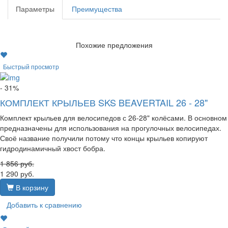
Параметры
Преимущества
Похожие предложения
Быстрый просмотр
- 31%
КОМПЛЕКТ КРЫЛЬЕВ SKS BEAVERTAIL 26 - 28"
Комплект крыльев для велосипедов с 26-28" колёсами. В основном
предназначены для использования на прогулочных велосипедах.
Своё название получили потому что концы крыльев копируют
гидродинамичный хвост бобра.
1 856
руб.
1 290
руб.
В корзину
Добавить к сравнению