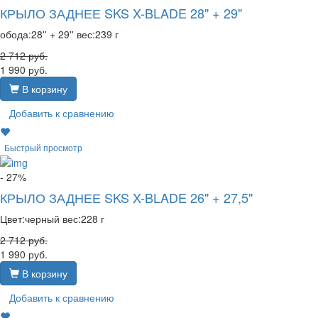
КРЫЛО ЗАДНЕЕ SKS X-BLADE 28" + 29"
обода:28'' + 29'' вес:239 г
2 712
руб.
1 990
руб.
В корзину
Добавить к сравнению
Быстрый просмотр
- 27%
КРЫЛО ЗАДНЕЕ SKS X-BLADE 26" + 27,5"
Цвет:черный вес:228 г
2 712
руб.
1 990
руб.
В корзину
Добавить к сравнению