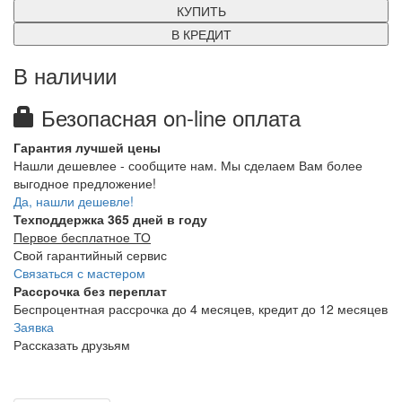
КУПИТЬ
В КРЕДИТ
В наличии
Безопасная on-line оплата
Гарантия лучшей цены
Нашли дешевлее - сообщите нам. Мы сделаем Вам более
выгодное предложение!
Да, нашли дешевле!
Техподдержка 365 дней в году
Первое бесплатное ТО
Свой гарантийный сервис
Связаться с мастером
Рассрочка без переплат
Беспроцентная рассрочка до 4 месяцев, кредит до 12 месяцев
Заявка
Рассказать друзьям