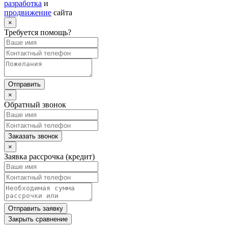
разработка
и
продвижение
сайта
×
Требуется помощь?
×
Обратный звонок
×
Заявка рассрочка (кредит)
Закрыть сравнение