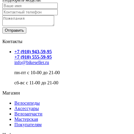
Контакты
+7 (910) 943-59-95
+7 (910) 555-59-95
info@bikeseller.ru
пн-пт с 10-00 до 21-00
сб-вс с 11-00 до 21-00
Магазин
Велосипеды
Аксессуары
Велозапчасти
Мастерская
Покупателям