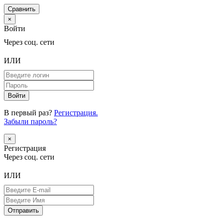
Сравнить
×
Войти
Через соц. сети
ИЛИ
В первый раз?
Регистрация.
Забыли пароль?
×
Регистрация
Через соц. сети
ИЛИ