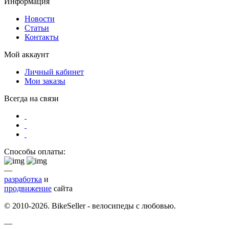
Информация
Новости
Статьи
Контакты
Мой аккаунт
Личный кабинет
Мои заказы
Всегда на связи
Способы оплаты:
—
разработка
и
продвижение
сайта
© 2010-2026. BikeSeller - велосипеды с любовью.
—