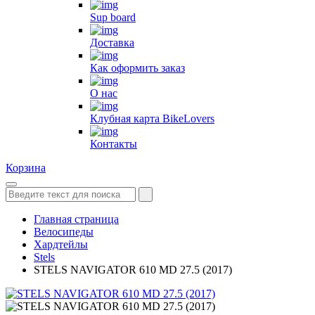
Sup board
Доставка
Как оформить заказ
О нас
Клубная карта BikeLovers
Контакты
Корзина
Главная страница
Велосипеды
Хардтейлы
Stels
STELS NAVIGATOR 610 MD 27.5 (2017)