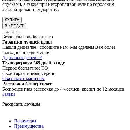
спусками, а также при неторопливой езде по городским
асфальтированным дорогам.
КУПИТЬ
В КРЕДИТ
Под заказ
Безопасная on-line оплата
Гарантия лучшей цены
Нашли дешевлее - сообщите нам. Мы сделаем Вам более
выгодное предложение!
Да, нашли дешевле!
Техподдержка 365 дней в году
Первое бесплатное ТО
Свой гарантийный сервис
Связаться с мастером
Рассрочка без переплат
Беспроцентная рассрочка до 4 месяцев, кредит до 12 месяцев
Заявка
Рассказать друзьям
Параметры
Преимущества