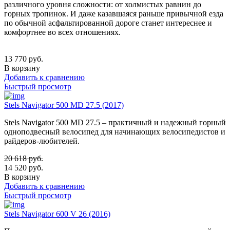
различного уровня сложности: от холмистых равнин до
горных тропинок. И даже казавшаяся раньше привычной езда
по обычной асфальтированной дороге станет интереснее и
комфортнее во всех отношениях.
13 770
руб.
В корзину
Добавить к сравнению
Быстрый просмотр
Stels Navigator 500 MD 27.5 (2017)
Stels Navigator 500 MD 27.5 – практичный и надежный горный
одноподвесный велосипед для начинающих велосипедистов и
райдеров-любителей.
20 618
руб.
14 520
руб.
В корзину
Добавить к сравнению
Быстрый просмотр
Stels Navigator 600 V 26 (2016)