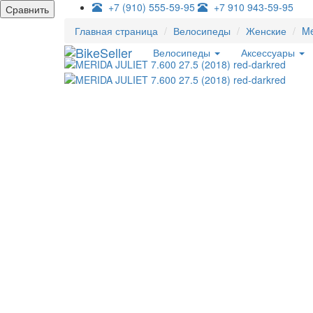
+7 (910) 555-59-95
+7 910 943-59-95
Сравнить
Главная страница
Велосипеды
Женские
Me
Велосипеды
Аксессуары