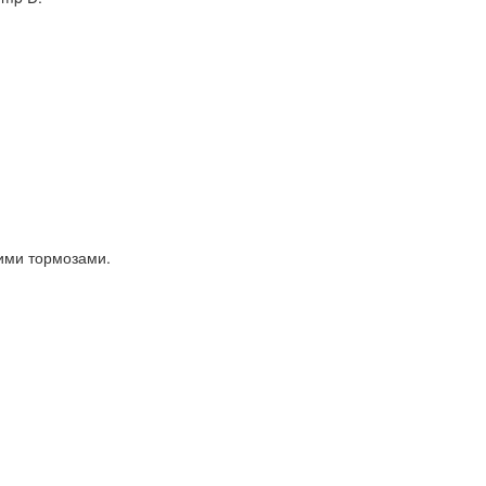
ими тормозами.