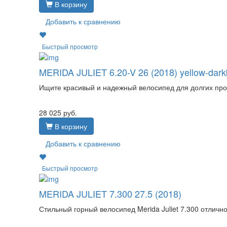
В корзину
Добавить к сравнению
Быстрый просмотр
MERIDA JULIET 6.20-V 26 (2018) yellow-dark
Ищите красивый и надежный велосипед для долгих прог
28 025
руб.
В корзину
Добавить к сравнению
Быстрый просмотр
MERIDA JULIET 7.300 27.5 (2018)
Стильный горный велосипед Merida Juliet 7.300 отлич