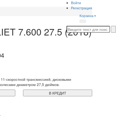
Войти
Регистрация
Корзина
ET 7.600 27.5 (2018)
04
 11-скоростной трансмиссией, дисковыми
колесами диаметром 27,5 дюймов.
В КРЕДИТ