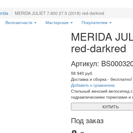
rida
MERIDA JULIET 7.600 27.5 (2018) red-darkred
Велозапчасти
Мастерская
Покупателям
MERIDA JULI
red-darkred
Артикул: BS00032
58 940 руб.
Доставка и сборка - бесплатно!
Добавить к сравнению
Стильный женский велосипед с
гидравлическими тормозами и 
КУПИТЬ
Под заказ