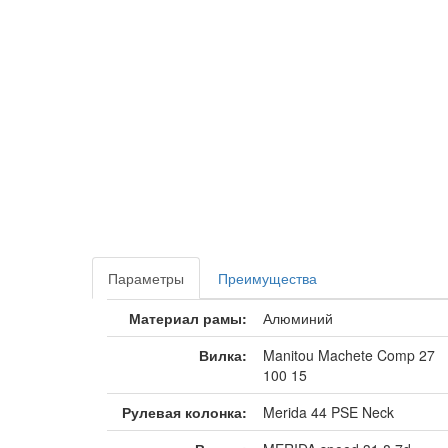
Параметры
Преимущества
Материал рамы:
Алюминий
Вилка:
Manitou Machete Comp 27
100 15
Рулевая колонка:
Merida 44 PSE Neck