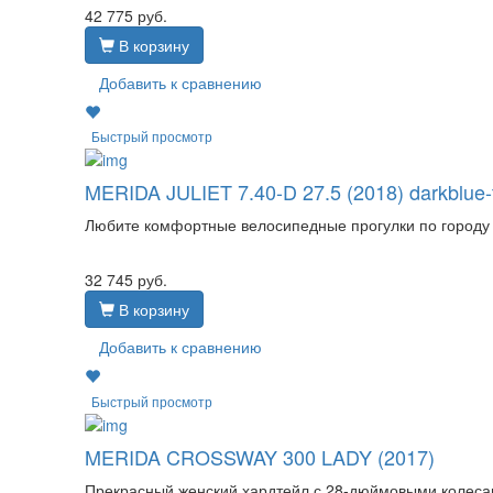
42 775
руб.
В корзину
Добавить к сравнению
Быстрый просмотр
MERIDA JULIET 7.40-D 27.5 (2018) darkblue-
Любите комфортные велосипедные прогулки по городу и 
32 745
руб.
В корзину
Добавить к сравнению
Быстрый просмотр
MERIDA CROSSWAY 300 LADY (2017)
Прекрасный женский хардтейл с 28-дюймовыми колесам