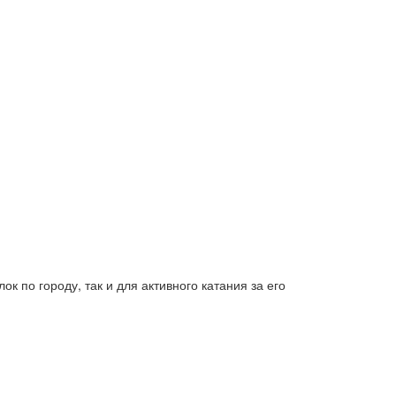
к по городу, так и для активного катания за его