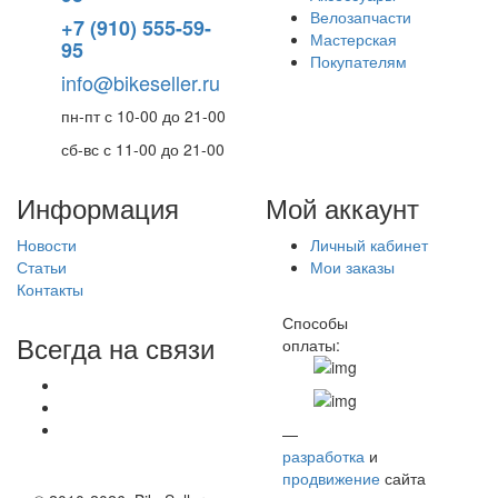
Велозапчасти
+7 (910) 555-59-
Мастерская
95
Покупателям
info@bikeseller.ru
пн-пт с 10-00 до 21-00
сб-вс с 11-00 до 21-00
Информация
Мой аккаунт
Новости
Личный кабинет
Статьи
Мои заказы
Контакты
Способы
Всегда на связи
оплаты:
—
разработка
и
продвижение
сайта