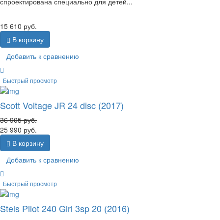
спроектирована специально для детей...
15 610
руб.
В корзину
Добавить к сравнению
Быстрый просмотр
Scott Voltage JR 24 disc (2017)
36 905
руб.
25 990
руб.
В корзину
Добавить к сравнению
Быстрый просмотр
Stels Pilot 240 Girl 3sp 20 (2016)