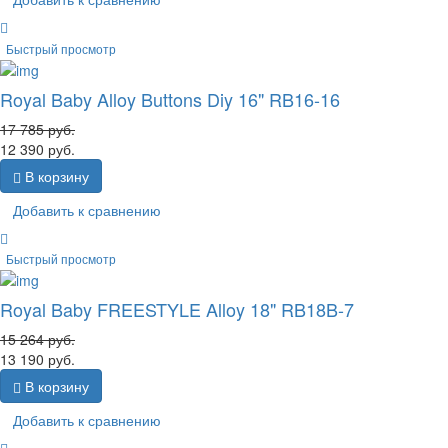
Быстрый просмотр
Royal Baby Alloy Buttons Diy 16" RB16-16
17 785
руб.
12 390
руб.
В корзину
Добавить к сравнению
Быстрый просмотр
Royal Baby FREESTYLE Alloy 18" RB18B-7
15 264
руб.
13 190
руб.
В корзину
Добавить к сравнению