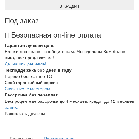
В КРЕДИТ
Под заказ
Безопасная on-line оплата
Гарантия лучшей цены
Нашли дешевлее - сообщите нам. Мы сделаем Вам более
выгодное предложение!
Да, нашли дешевле!
Техподдержка 365 дней в году
Первое бесплатное ТО
Свой гарантийный сервис
Связаться с мастером
Рассрочка без переплат
Беспроцентная рассрочка до 4 месяцев, кредит до 12 месяцев
Заявка
Рассказать друзьям
Параметры
Преимущества