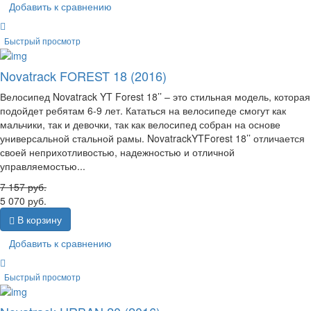
Добавить к сравнению
Быстрый просмотр
Novatrack FOREST 18 (2016)
Велосипед Novatrack YT Forest 18’’ – это стильная модель, которая
подойдет ребятам 6-9 лет. Кататься на велосипеде смогут как
мальчики, так и девочки, так как велосипед собран на основе
универсальной стальной рамы. NovatrackYTForest 18’’ отличается
своей неприхотливостью, надежностью и отличной
управляемостью...
7 157
руб.
5 070
руб.
В корзину
Добавить к сравнению
Быстрый просмотр