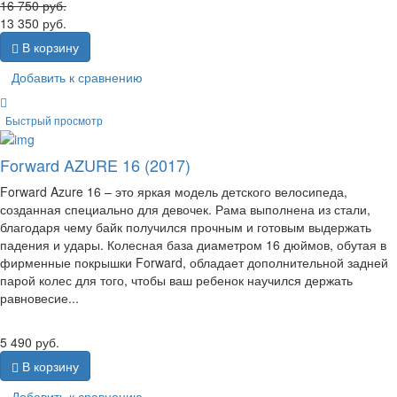
16 750
руб.
13 350
руб.
В корзину
Добавить к сравнению
Быстрый просмотр
Forward AZURE 16 (2017)
Forward Azure 16 – это яркая модель детского велосипеда,
созданная специально для девочек. Рама выполнена из стали,
благодаря чему байк получился прочным и готовым выдержать
падения и удары. Колесная база диаметром 16 дюймов, обутая в
фирменные покрышки Forward, обладает дополнительной задней
парой колес для того, чтобы ваш ребенок научился держать
равновесие...
5 490
руб.
В корзину
Добавить к сравнению