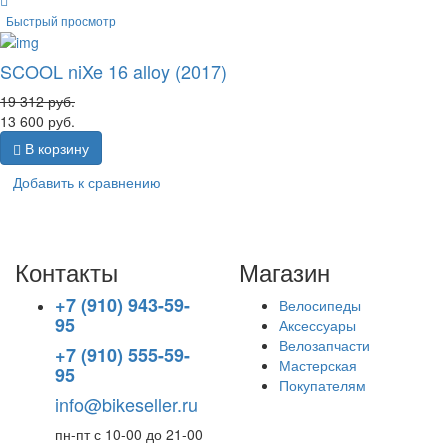
Быстрый просмотр
SCOOL niXe 16 alloy (2017)
19 312
руб.
13 600
руб.
В корзину
Добавить к сравнению
Контакты
Магазин
+7 (910) 943-59-
Велосипеды
95
Аксессуары
Велозапчасти
+7 (910) 555-59-
Мастерская
95
Покупателям
info@bikeseller.ru
пн-пт с 10-00 до 21-00