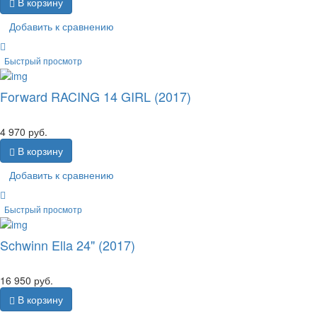
В корзину
Добавить к сравнению
Быстрый просмотр
Forward RACING 14 GIRL (2017)
4 970
руб.
В корзину
Добавить к сравнению
Быстрый просмотр
Schwinn Ella 24" (2017)
16 950
руб.
В корзину