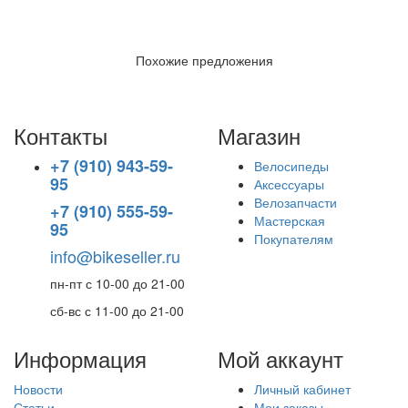
Похожие предложения
Контакты
Магазин
+7 (910) 943-59-
Велосипеды
95
Аксессуары
Велозапчасти
+7 (910) 555-59-
Мастерская
95
Покупателям
info@bikeseller.ru
пн-пт с 10-00 до 21-00
сб-вс с 11-00 до 21-00
Информация
Мой аккаунт
Новости
Личный кабинет
Статьи
Мои заказы