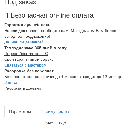
Под заказ
Безопасная on-line оплата
Гарантия лучшей цены
Нашли дешевлее - сообщите нам. Мы сделаем Вам более
выгодное предложение!
Да, нашли дешевле!
Техподдержка 365 дней в году
Первое бесплатное ТО
Свой гарантийный сервис
Связаться с мастером
Рассрочка без переплат
Беспроцентная рассрочка до 4 месяцев, кредит до 12 месяцев
Заявка
Рассказать друзьям
Параметры
Преимущества
Вес:
12,8