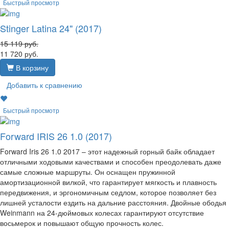
Быстрый просмотр
Stinger Latina 24" (2017)
15 119
руб.
11 720
руб.
В корзину
Добавить к сравнению
Быстрый просмотр
Forward IRIS 26 1.0 (2017)
Forward Iris 26 1.0 2017 – этот надежный горный байк обладает
отличными ходовыми качествами и способен преодолевать даже
самые сложные маршруты. Он оснащен пружинной
амортизационной вилкой, что гарантирует мягкость и плавность
передвижения, и эргономичным седлом, которое позволяет без
лишней усталости ездить на дальние расстояния. Двойные ободья
Weinmann на 24-дюймовых колесах гарантируют отсутствие
восьмерок и повышают общую прочность колес.