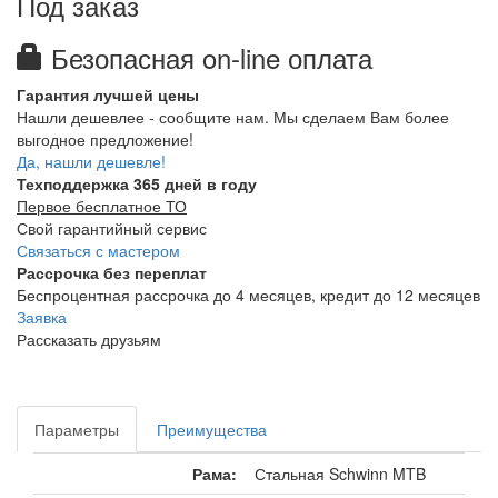
Под заказ
Безопасная on-line оплата
Гарантия лучшей цены
Нашли дешевлее - сообщите нам. Мы сделаем Вам более
выгодное предложение!
Да, нашли дешевле!
Техподдержка 365 дней в году
Первое бесплатное ТО
Свой гарантийный сервис
Связаться с мастером
Рассрочка без переплат
Беспроцентная рассрочка до 4 месяцев, кредит до 12 месяцев
Заявка
Рассказать друзьям
Параметры
Преимущества
Рама:
Стальная Schwinn MTB