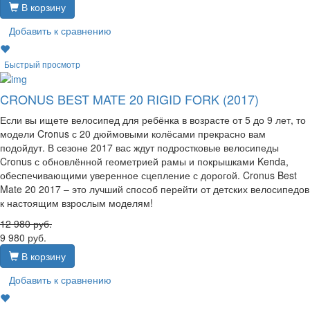
В корзину
Добавить к сравнению
Быстрый просмотр
CRONUS BEST MATE 20 RIGID FORK (2017)
Если вы ищете велосипед для ребёнка в возрасте от 5 до 9 лет, то
модели Cronus с 20 дюймовыми колёсами прекрасно вам
подойдут. В сезоне 2017 вас ждут подростковые велосипеды
Cronus с обновлённой геометрией рамы и покрышками Kenda,
обеспечивающими уверенное сцепление с дорогой. Cronus Best
Mate 20 2017 – это лучший способ перейти от детских велосипедов
к настоящим взрослым моделям!
12 980
руб.
9 980
руб.
В корзину
Добавить к сравнению