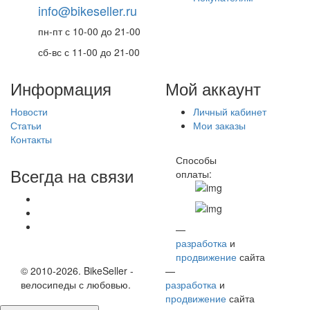
info@bikeseller.ru
пн-пт с 10-00 до 21-00
сб-вс с 11-00 до 21-00
Информация
Мой аккаунт
Новости
Личный кабинет
Статьи
Мои заказы
Контакты
Способы
Всегда на связи
оплаты:
—
разработка
и
продвижение
сайта
© 2010-2026. BikeSeller -
—
велосипеды с любовью.
разработка
и
продвижение
сайта