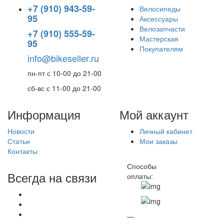
+7 (910) 943-59-
Велосипеды
95
Аксессуары
Велозапчасти
+7 (910) 555-59-
Мастерская
95
Покупателям
info@bikeseller.ru
пн-пт с 10-00 до 21-00
сб-вс с 11-00 до 21-00
Информация
Мой аккаунт
Новости
Личный кабинет
Статьи
Мои заказы
Контакты
Способы
Всегда на связи
оплаты:
—