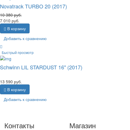
Novatrack TURBO 20 (2017)
10 380
руб.
7 010
руб.
В корзину
Добавить к сравнению
Быстрый просмотр
Schwinn LIL STARDUST 16" (2017)
13 590
руб.
В корзину
Добавить к сравнению
Контакты
Магазин