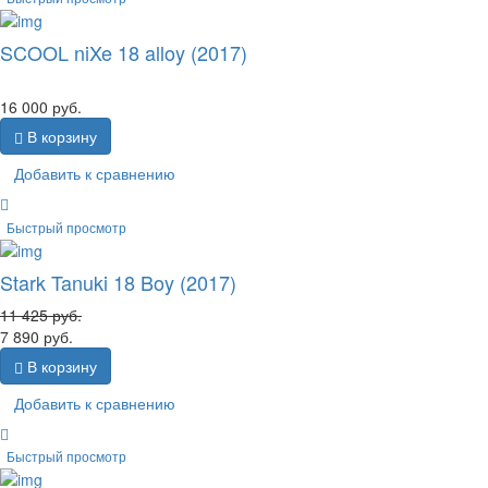
SCOOL niXe 18 alloy (2017)
16 000
руб.
В корзину
Добавить к сравнению
Быстрый просмотр
Stark Tanuki 18 Boy (2017)
11 425
руб.
7 890
руб.
В корзину
Добавить к сравнению
Быстрый просмотр