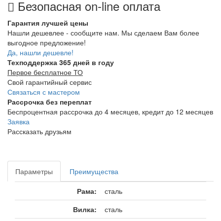
Безопасная on-line оплата
Гарантия лучшей цены
Нашли дешевлее - сообщите нам. Мы сделаем Вам более
выгодное предложение!
Да, нашли дешевле!
Техподдержка 365 дней в году
Первое бесплатное ТО
Свой гарантийный сервис
Связаться с мастером
Рассрочка без переплат
Беспроцентная рассрочка до 4 месяцев, кредит до 12 месяцев
Заявка
Рассказать друзьям
Параметры
Преимущества
Рама:
сталь
Вилка:
сталь