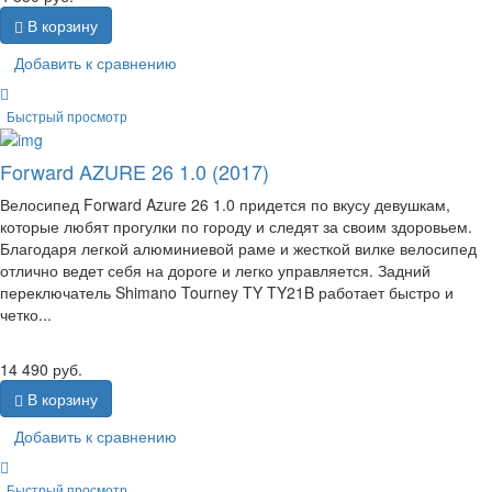
В корзину
Добавить к сравнению
Быстрый просмотр
Forward AZURE 26 1.0 (2017)
Велосипед Forward Azure 26 1.0 придется по вкусу девушкам,
которые любят прогулки по городу и следят за своим здоровьем.
Благодаря легкой алюминиевой раме и жесткой вилке велосипед
отлично ведет себя на дороге и легко управляется. Задний
переключатель Shimano Tourney TY TY21B работает быстро и
четко...
14 490
руб.
В корзину
Добавить к сравнению
Быстрый просмотр