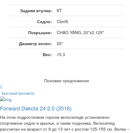
Задняя втулка:
KT
Седло:
Cionlli
Покрышки:
CHAO YANG, 20"x2.125"
Диаметр колес:
20"
Вес:
15.3
Похожие предложения
Быстрый просмотр
Forward Dakota 24 2.0 (2016)
На этом подростковом горном велосипеде установлено
спортивное седло и крылья, а также подножка. Велосипед
рассчитан на возраст от 9 до 13 лет с ростом 125-155 см. Вилка –