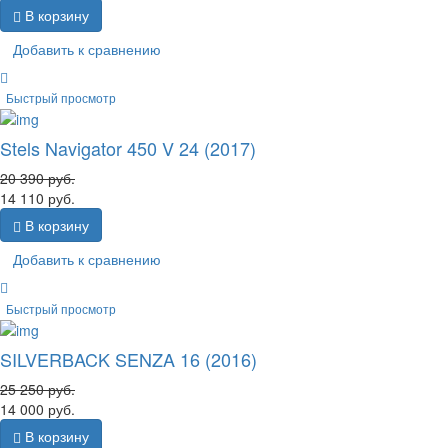
В корзину
Добавить к сравнению
Быстрый просмотр
Stels Navigator 450 V 24 (2017)
20 390
руб.
14 110
руб.
В корзину
Добавить к сравнению
Быстрый просмотр
SILVERBACK SENZA 16 (2016)
25 250
руб.
14 000
руб.
В корзину