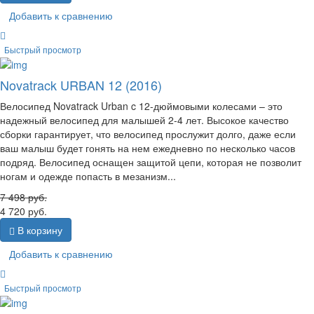
Добавить к сравнению
Быстрый просмотр
Novatrack URBAN 12 (2016)
Велосипед Novatrack Urban c 12-дюймовыми колесами – это
надежный велосипед для малышей 2-4 лет. Высокое качество
сборки гарантирует, что велосипед прослужит долго, даже если
ваш малыш будет гонять на нем ежедневно по несколько часов
подряд. Велосипед оснащен защитой цепи, которая не позволит
ногам и одежде попасть в мезанизм...
7 498
руб.
4 720
руб.
В корзину
Добавить к сравнению
Быстрый просмотр