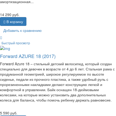
амортизационная...
14 290
руб.
В корзину
Добавить к сравнению
Быстрый просмотр
Forward AZURE 18 (2017)
Forward Azure 18 – стильный детский велосипед, который создан
специально для девочек в возрасте от 4 до 6 лет. Стальная рама с
продуманной геометрией, широкое регулируемое по высоте
сиденье, педали из прочного пластика, а также удобный руль с
прорезиненными накладками делают конструкцию легкой и
комфортной в управлении. Байк оснащен 18-дюймовыми
колесами, на которые можно установить два дополнительных
колеса для баланса, чтобы помочь ребенку держать равновесие.
5 590
руб.