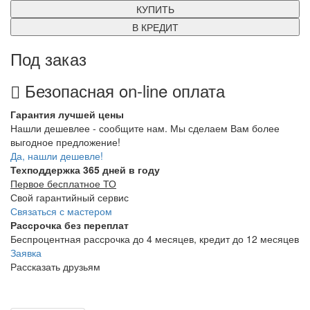
КУПИТЬ
В КРЕДИТ
Под заказ
Безопасная on-line оплата
Гарантия лучшей цены
Нашли дешевлее - сообщите нам. Мы сделаем Вам более
выгодное предложение!
Да, нашли дешевле!
Техподдержка 365 дней в году
Первое бесплатное ТО
Свой гарантийный сервис
Связаться с мастером
Рассрочка без переплат
Беспроцентная рассрочка до 4 месяцев, кредит до 12 месяцев
Заявка
Рассказать друзьям