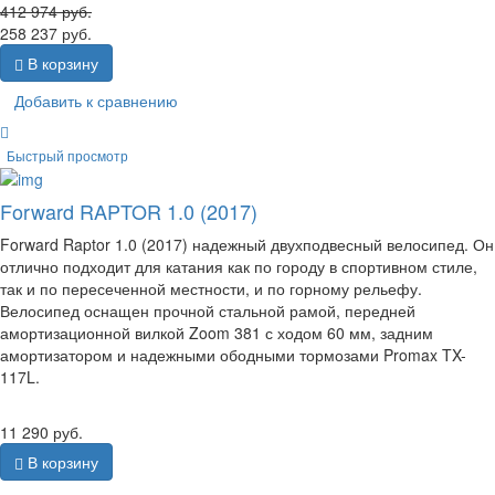
412 974
руб.
258 237
руб.
В корзину
Добавить к сравнению
Быстрый просмотр
Forward RAPTOR 1.0 (2017)
Forward Raptor 1.0 (2017) надежный двухподвесный велосипед. Он
отлично подходит для катания как по городу в спортивном стиле,
так и по пересеченной местности, и по горному рельефу.
Велосипед оснащен прочной стальной рамой, передней
амортизационной вилкой Zoom 381 с ходом 60 мм, задним
амортизатором и надежными ободными тормозами Promax TX-
117L.
11 290
руб.
В корзину