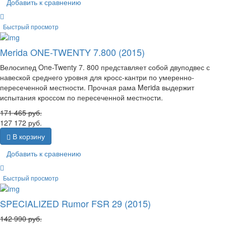
Добавить к сравнению
Быстрый просмотр
Merida ONE-TWENTY 7.800 (2015)
Велосипед One-Twenty 7. 800 представляет собой двуподвес с
навеской среднего уровня для кросс-кантри по умеренно-
пересеченной местности. Прочная рама Merida выдержит
испытания кроссом по пересеченной местности.
171 465
руб.
127 172
руб.
В корзину
Добавить к сравнению
Быстрый просмотр
SPECIALIZED Rumor FSR 29 (2015)
142 990
руб.