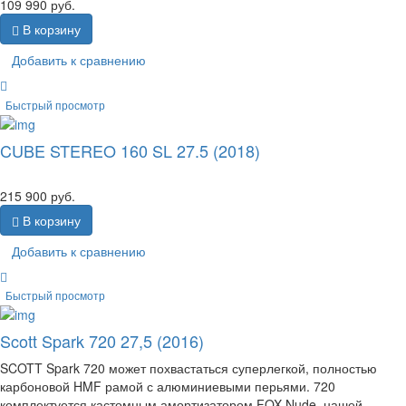
109 990
руб.
В корзину
Добавить к сравнению
Быстрый просмотр
CUBE STEREO 160 SL 27.5 (2018)
215 900
руб.
В корзину
Добавить к сравнению
Быстрый просмотр
Scott Spark 720 27,5 (2016)
SCOTT Spark 720 может похвастаться суперлегкой, полностью
карбоновой HMF рамой с алюминиевыми перьями. 720
комплектуется кастомным амортизатором FOX Nude, нашей