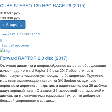
CUBE STEREO 120 HPC RACE 29 (2015)
318 597
руб.
199 990
руб.
В корзину
Добавить к сравнению
Быстрый просмотр
Forward RAPTOR 2.0 disc (2017)
Отличная динамика и непревзойденное качество оборудования
велосипеда Forward Raptor 2.0 disc 2017 обеспечит вам
безопасную и комфортную поездку по бездорожью. Пружинно-
масляная амортизационная вилка SR Suntour сгладит все
неровности дорожного покрытия, а надежные колеса 26 дюймов
дадут хороший накат. Оснащен 21-скоростной трансмиссией и
дисковыми механическими тормозами Tektro, что добавляет
большей уверенности в заезде...