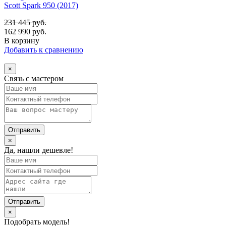
Scott Spark 950 (2017)
231 445
руб.
162 990
руб.
В корзину
Добавить к сравнению
×
Связь с мастером
×
Да, нашли дешевле!
×
Подобрать модель!