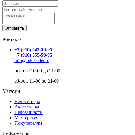
Контакты
+7 (910) 943-59-95
+7 (910) 555-59-95
info@bikeseller.ru
пн-пт с 10-00 до 21-00
сб-вс с 11-00 до 21-00
Магазин
Велосипеды
Аксессуары
Велозапчасти
Мастерская
Покупателям
Информация