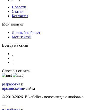
Новости
Статьи
Контакты
Мой аккаунт
Личный кабинет
Мои заказы
Всегда на связи
Способы оплаты:
—
разработка
и
продвижение
сайта
© 2010-2026. BikeSeller - велосипеды с любовью.
—
разработка
и