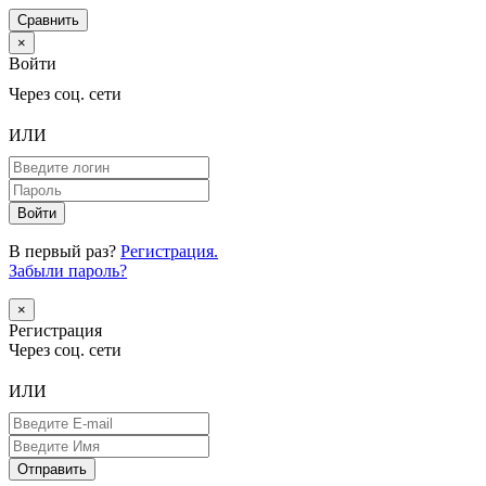
Сравнить
×
Войти
Через соц. сети
ИЛИ
В первый раз?
Регистрация.
Забыли пароль?
×
Регистрация
Через соц. сети
ИЛИ