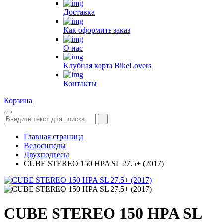
Доставка
Как оформить заказ
О нас
Клубная карта BikeLovers
Контакты
Корзина
Главная страница
Велосипеды
Двухподвесы
CUBE STEREO 150 HPA SL 27.5+ (2017)
CUBE STEREO 150 HPA SL