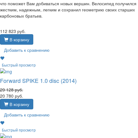
что поможет Вам добиваться новых вершин. Велосипед получился
жестким, надежным, легким и сохранил геометрию своих старших
карбоновых братьев.
112 823
руб.
В корзину
Добавить к сравнению
Быстрый просмотр
Forward SPIKE 1.0 disc (2014)
29 128
руб.
20 780
руб.
В корзину
Добавить к сравнению
Быстрый просмотр