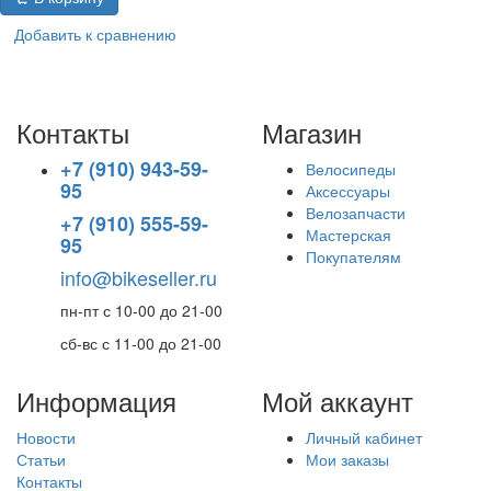
Добавить к сравнению
Контакты
Магазин
+7 (910) 943-59-
Велосипеды
95
Аксессуары
Велозапчасти
+7 (910) 555-59-
Мастерская
95
Покупателям
info@bikeseller.ru
пн-пт с 10-00 до 21-00
сб-вс с 11-00 до 21-00
Информация
Мой аккаунт
Новости
Личный кабинет
Статьи
Мои заказы
Контакты