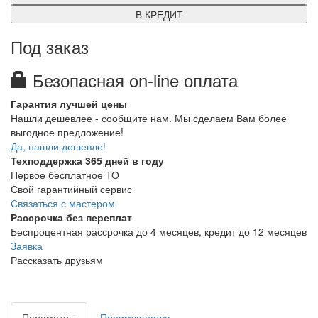
В КРЕДИТ
Под заказ
Безопасная on-line оплата
Гарантия лучшей цены
Нашли дешевлее - сообщите нам. Мы сделаем Вам более
выгодное предложение!
Да, нашли дешевле!
Техподдержка 365 дней в году
Первое бесплатное ТО
Свой гарантийный сервис
Связаться с мастером
Рассрочка без переплат
Беспроцентная рассрочка до 4 месяцев, кредит до 12 месяцев
Заявка
Рассказать друзьям
Параметры
Преимущества