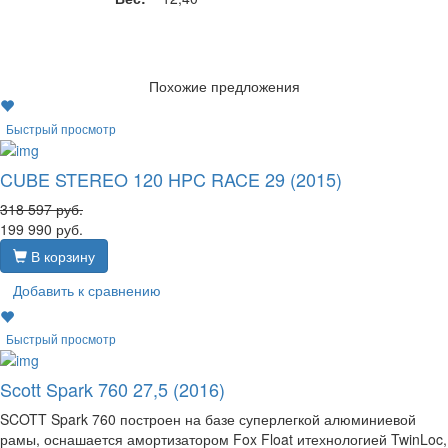
Похожие предложения
Быстрый просмотр
CUBE STEREO 120 HPC RACE 29 (2015)
318 597
руб.
199 990
руб.
В корзину
Добавить к сравнению
Быстрый просмотр
Scott Spark 760 27,5 (2016)
SCOTT Spark 760 построен на базе суперлегкой алюминиевой
рамы, оснашается амортизатором Fox Float итехнологией TwinLoc,