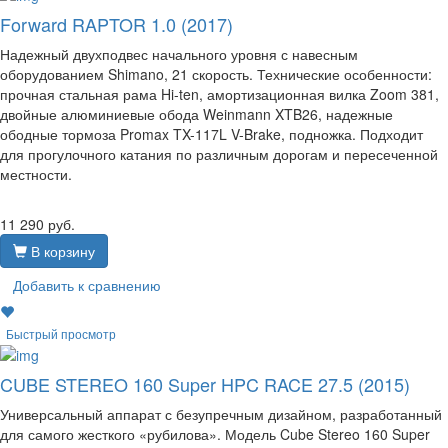
Forward RAPTOR 1.0 (2017)
Надежный двухподвес начального уровня с навесным
оборудованием Shimano, 21 скорость. Технические особенности:
прочная стальная рама Hi-ten, амортизационная вилка Zoom 381,
двойные алюминиевые обода Weinmann XTB26, надежные
ободные тормоза Promax TX-117L V-Brake, подножка. Подходит
для прогулочного катания по различным дорогам и пересеченной
местности.
11 290
руб.
В корзину
Добавить к сравнению
Быстрый просмотр
CUBE STEREO 160 Super HPC RACE 27.5 (2015)
Универсальный аппарат с безупречным дизайном, разработанный
для самого жесткого «рубилова». Модель Cube Stereo 160 Super