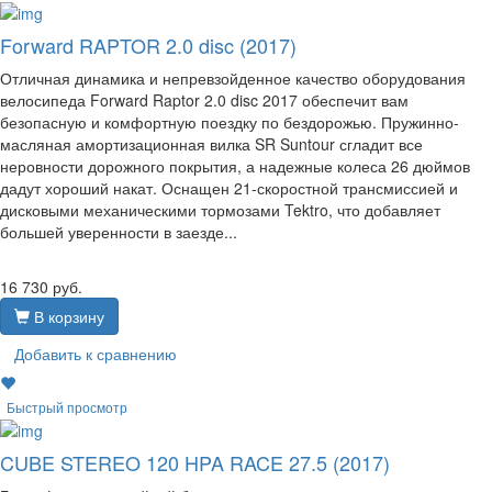
Forward RAPTOR 2.0 disc (2017)
Отличная динамика и непревзойденное качество оборудования
велосипеда Forward Raptor 2.0 disc 2017 обеспечит вам
безопасную и комфортную поездку по бездорожью. Пружинно-
масляная амортизационная вилка SR Suntour сгладит все
неровности дорожного покрытия, а надежные колеса 26 дюймов
дадут хороший накат. Оснащен 21-скоростной трансмиссией и
дисковыми механическими тормозами Tektro, что добавляет
большей уверенности в заезде...
16 730
руб.
В корзину
Добавить к сравнению
Быстрый просмотр
CUBE STEREO 120 HPA RACE 27.5 (2017)