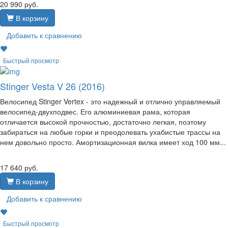
20 990
руб.
В корзину
Добавить к сравнению
Быстрый просмотр
Stinger Vesta V 26 (2016)
Велосипед Stinger Vertex - это надежный и отлично управляемый
велосипед-двухподвес. Его алюминиевая рама, которая
отличается высокой прочностью, достаточно легкая, поэтому
забираться на любые горки и преодолевать ухабистые трассы на
нем довольно просто. Амортизационная вилка имеет ход 100 мм...
17 640
руб.
В корзину
Добавить к сравнению
Быстрый просмотр