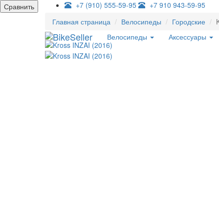
+7 (910) 555-59-95
+7 910 943-59-95
Сравнить
Главная страница
Велосипеды
Городские
Велосипеды
Аксессуары