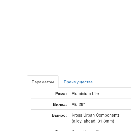
Параметры
Преимущества
Рама:
Aluminium Lite
Вилка:
Alu 28"
Вынос:
Kross Urban Components
(alloy, ahead, 31,8mm)