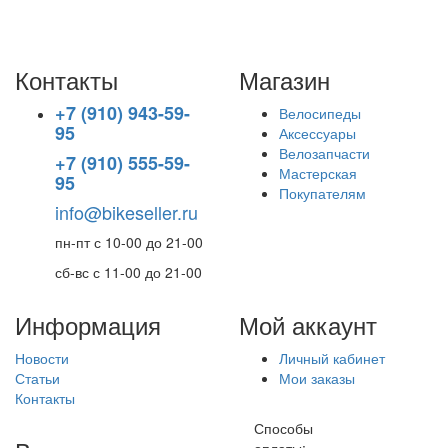
Контакты
Магазин
+7 (910) 943-59-
Велосипеды
95
Аксессуары
Велозапчасти
+7 (910) 555-59-
Мастерская
95
Покупателям
info@bikeseller.ru
пн-пт с 10-00 до 21-00
сб-вс с 11-00 до 21-00
Информация
Мой аккаунт
Новости
Личный кабинет
Статьи
Мои заказы
Контакты
Способы