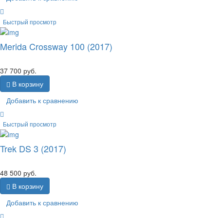
Быстрый просмотр
Merida Crossway 100 (2017)
37 700
руб.
В корзину
Добавить к сравнению
Быстрый просмотр
Trek DS 3 (2017)
48 500
руб.
В корзину
Добавить к сравнению