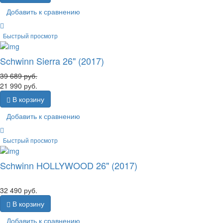
Добавить к сравнению
Быстрый просмотр
Schwinn Sierra 26" (2017)
39 689
руб.
21 990
руб.
В корзину
Добавить к сравнению
Быстрый просмотр
Schwinn HOLLYWOOD 26" (2017)
32 490
руб.
В корзину
Добавить к сравнению