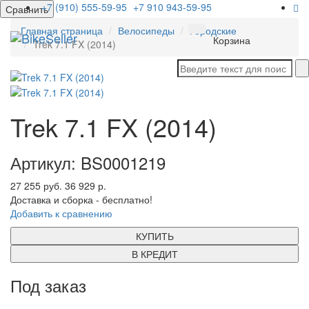
+7 (910) 555-59-95
+7 910 943-59-95
Сравнить
Главная страница
Велосипеды
Городские
Мен
Корзина
Trek 7.1 FX (2014)
Trek 7.1 FX (2014)
Артикул: BS0001219
27 255 руб.
36 929 р.
Доставка и сборка - бесплатно!
Добавить к сравнению
КУПИТЬ
В КРЕДИТ
Под заказ