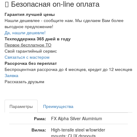
Безопасная on-line оплата
Гарантия лучшей цены
Нашли дешевлее - сообщите нам. Мы сделаем Вам более
выгодное предложение!
Да, нашли дешевле!
Техподдержка 365 дней в году
Первое бесплатное ТО
Свой гарантийный сервис
Связаться с мастером
Рассрочка без переплат
Беспроцентная рассрочка до 4 месяцев, кредит до 12 месяцев
Заявка
Рассказать друзьям
Параметры
Преимущества
Рама:
FX Alpha Silver Aluminium
Вилка:
High-tensile steel w/lowrider
mounts; CLIX dropouts