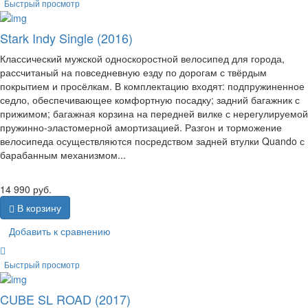
Быстрый просмотр
Stark Indy Single (2016)
Классический мужской односкоростной велосипед для города,
рассчитаный на повседневную езду по дорогам с твёрдым
покрытием и просёлкам. В комплектацию входят: подпружиненное
седло, обеспечивающее комфортную посадку; задний багажник с
прижимом; багажная корзина на передней вилке с нерегулируемой
пружинно-эластомерной амортизацией. Разгон и торможение
велосипеда осуществляются посредством задней втулки Quando с
барабанным механизмом...
14 990
руб.
В корзину
Добавить к сравнению
Быстрый просмотр
CUBE SL ROAD (2017)