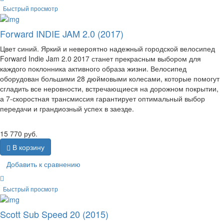
Быстрый просмотр
Forward INDIE JAM 2.0 (2017)
Цвет синий. Яркий и невероятно надежный городской велосипед
Forward Indie Jam 2.0 2017 станет прекрасным выбором для
каждого поклонника активного образа жизни. Велосипед
оборудован большими 28 дюймовыми колесами, которые помогут
сгладить все неровности, встречающиеся на дорожном покрытии,
а 7-скоростная трансмиссия гарантирует оптимальный выбор
передачи и грандиозный успех в заезде.
15 770
руб.
В корзину
Добавить к сравнению
Быстрый просмотр
Scott Sub Speed 20 (2015)