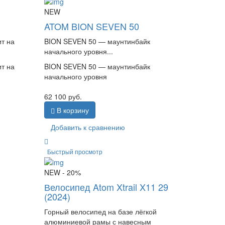
NEW
ATOM BION SEVEN 50
т на
BION SEVEN 50 — маунтинбайк
начального уровня...
т на
BION SEVEN 50 — маунтинбайк
начального уровня
62 100
руб.
В корзину
Добавить к сравнению
Быстрый просмотр
NEW
- 20%
Велосипед Atom Xtrail X11 29
(2024)
Горный велосипед на базе лёгкой
алюминиевой рамы с навесным