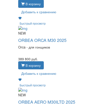
В корзину
Добавить к сравнению
Быстрый просмотр
NEW
ORBEA ORCA M30 2025
Orca - для гонщиков
389 800
руб.
В корзину
Добавить к сравнению
Быстрый просмотр
NEW
ORBEA AERO M30ILTD 2025