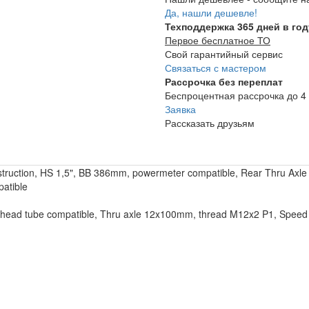
Да, нашли дешевле!
Техподдержка 365 дней в год
Первое бесплатное ТО
Свой гарантийный сервис
Связаться с мастером
Рассрочка без переплат
Беспроцентная рассрочка до 4 
Заявка
Рассказать друзьям
ction, HS 1,5", BB 386mm, powermeter compatible, Rear Thru Axle
patible
 head tube compatible, Thru axle 12x100mm, thread M12x2 P1, Speed 