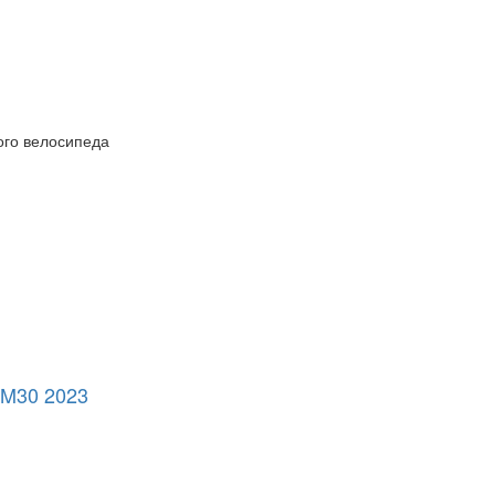
ого велосипеда
30 2023