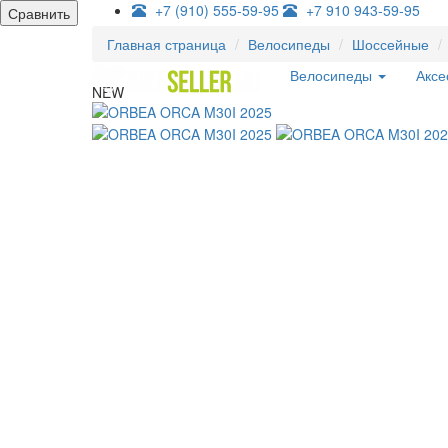
+7 (910) 555-59-95
+7 910 943-59-95
Сравнить
Главная страница
Велосипеды
Шоссейные
Велосипеды
Акс
NEW