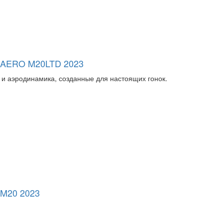
ERO M20LTD 2023
ь и аэродинамика, созданные для настоящих гонок.
20 2023