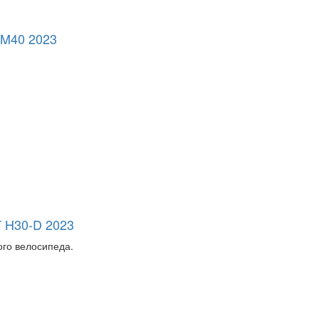
40 2023
H30-D 2023
ого велосипеда.