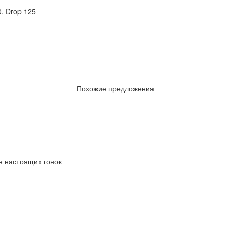
, Drop 125
Похожие предложения
я настоящих гонок