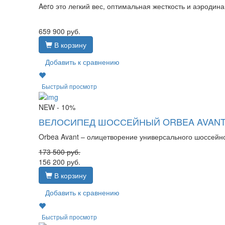
Aero это легкий вес, оптимальная жесткость и аэродина
659 900
руб.
В корзину
Добавить к сравнению
Быстрый просмотр
NEW
- 10%
ВЕЛОСИПЕД ШОССЕЙНЫЙ ORBEA AVANT 
Orbea Avant – олицетворение универсального шоссейн
173 500
руб.
156 200
руб.
В корзину
Добавить к сравнению
Быстрый просмотр