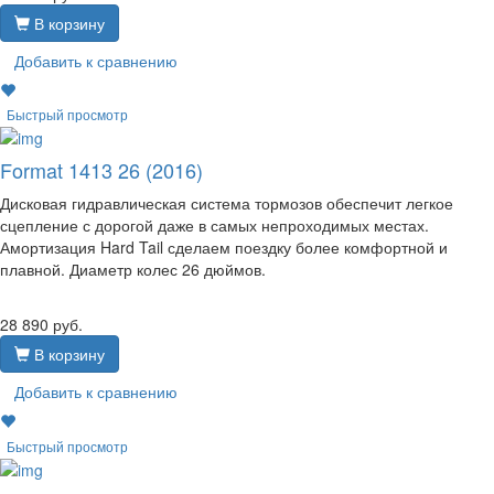
В корзину
Добавить к сравнению
Быстрый просмотр
Format 1413 26 (2016)
Дисковая гидравлическая система тормозов обеспечит легкое
сцепление с дорогой даже в самых непроходимых местах.
Амортизация Hard Tail сделаем поездку более комфортной и
плавной. Диаметр колес 26 дюймов.
28 890
руб.
В корзину
Добавить к сравнению
Быстрый просмотр