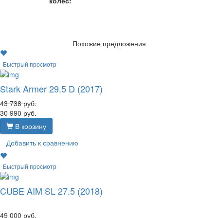
колес:
Похожие предложения
Быстрый просмотр
Stark Armer 29.5 D (2017)
43 738
руб.
30 990
руб.
В корзину
Добавить к сравнению
Быстрый просмотр
CUBE AIM SL 27.5 (2018)
49 000
руб.