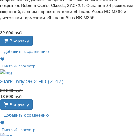
покрышек Rubena Ocelot Classic, 27.5x2.1. Оснащен 24 режимами
скоростей, задним переключателем Shimano Acera RD-M360 и
дисковыми тормозами Shimano Altus BR-M355...
32 990
руб.
В корзину
Добавить к сравнению
Быстрый просмотр
Stark Indy 26.2 HD (2017)
29 200
руб.
18 690
руб.
В корзину
Добавить к сравнению
Быстрый просмотр