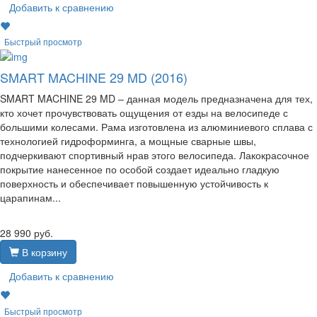
Добавить к сравнению
Быстрый просмотр
SMART MACHINE 29 MD (2016)
SMART MACHINE 29 MD – данная модель предназначена для тех,
кто хочет прочувствовать ощущения от езды на велосипеде с
большими колесами. Рама изготовлена из алюминиевого сплава с
технологией гидроформинга, а мощные сварные швы,
подчеркивают спортивный нрав этого велосипеда. Лакокрасочное
покрытие нанесенное по особой создает идеально гладкую
поверхность и обеспечивает повышенную устойчивость к
царапинам...
28 990
руб.
В корзину
Добавить к сравнению
Быстрый просмотр