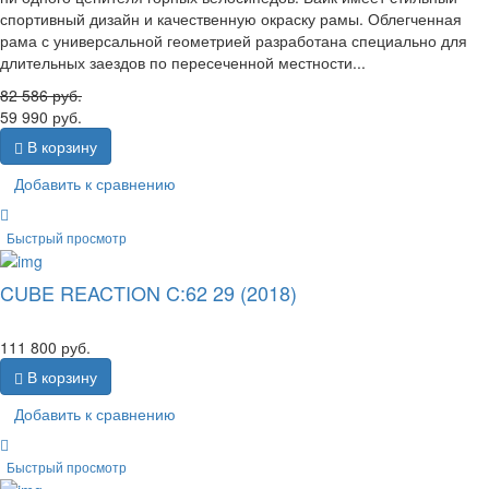
спортивный дизайн и качественную окраску рамы. Облегченная
рама с универсальной геометрией разработана специально для
длительных заездов по пересеченной местности...
82 586
руб.
59 990
руб.
В корзину
Добавить к сравнению
Быстрый просмотр
CUBE REACTION C:62 29 (2018)
111 800
руб.
В корзину
Добавить к сравнению
Быстрый просмотр