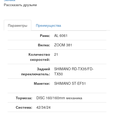
Рассказать друзьям
Параметры
Преимущества
Рама:
AL 6061
Вилка:
ZOOM 381
Количество
21
скоростей:
Задний
SHIMANO RD-TX35/FD-
переключатель:
TX50
Манетки:
SHIMANO ST-EF51
Тормоза:
DISC 160/160mm механика
Система:
42/34/24