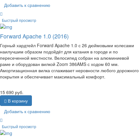
Добавить к сравнению
Быстрый просмотр
Forward Apache 1.0 (2016)
Горный хардтейл Forward Apache 1.0 с 26 дюймовыми колесами
наилучшим образом подойдёт для катания в городе и по
пересеченной местности. Велосипед собран на алюминиевой
раме и оборудован вилкой Zoom 386AMS с ходом 60 мм.
Амортизационная вилка сглаживает неровности любого дорожного
покрытия и обеспечивает максимальный комфорт.
15 690
руб.
В корзину
Добавить к сравнению
Быстрый просмотр