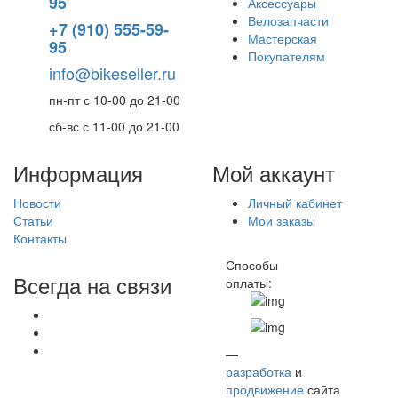
95
Аксессуары
Велозапчасти
+7 (910) 555-59-
Мастерская
95
Покупателям
info@bikeseller.ru
пн-пт с 10-00 до 21-00
сб-вс с 11-00 до 21-00
Информация
Мой аккаунт
Новости
Личный кабинет
Статьи
Мои заказы
Контакты
Способы
Всегда на связи
оплаты:
—
разработка
и
продвижение
сайта