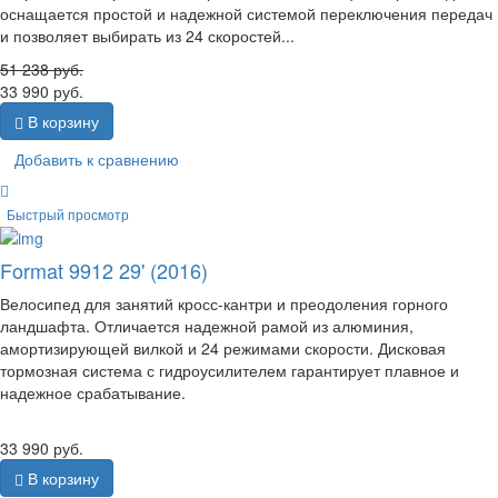
оснащается простой и надежной системой переключения передач
и позволяет выбирать из 24 скоростей...
51 238
руб.
33 990
руб.
В корзину
Добавить к сравнению
Быстрый просмотр
Format 9912 29' (2016)
Велосипед для занятий кросс-кантри и преодоления горного
ландшафта. Отличается надежной рамой из алюминия,
амортизирующей вилкой и 24 режимами скорости. Дисковая
тормозная система с гидроусилителем гарантирует плавное и
надежное срабатывание.
33 990
руб.
В корзину