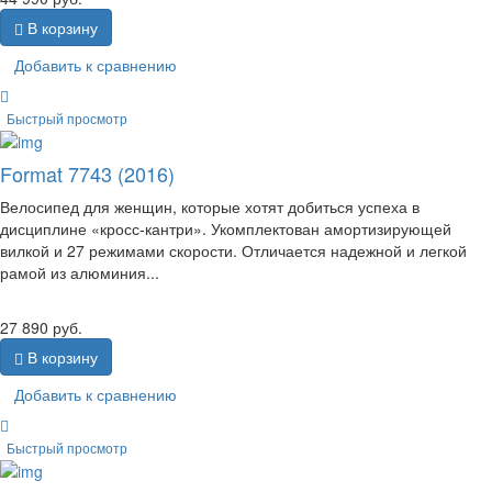
В корзину
Добавить к сравнению
Быстрый просмотр
Format 7743 (2016)
Велосипед для женщин, которые хотят добиться успеха в
дисциплине «кросс-кантри». Укомплектован амортизирующей
вилкой и 27 режимами скорости. Отличается надежной и легкой
рамой из алюминия...
27 890
руб.
В корзину
Добавить к сравнению
Быстрый просмотр