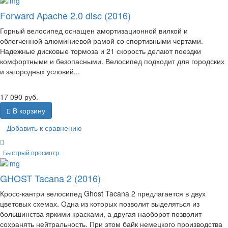
Forward Apache 2.0 disc (2016)
Горный велосипед оснащен амортизационной вилкой и
облегченной алюминиевой рамой со спортивными чертами.
Надежные дисковые тормоза и 21 скорость делают поездки
комфортными и безопасными. Велосипед подходит для городских
и загородных условий...
17 090
руб.
В корзину
Добавить к сравнению
Быстрый просмотр
GHOST Tacana 2 (2016)
Кросс-кантри велосипед Ghost Tacana 2 предлагается в двух
цветовых схемах. Одна из которых позволит выделяться из
большинства яркими красками, а другая наоборот позволит
сохранять нейтральность. При этом байк немецкого производства