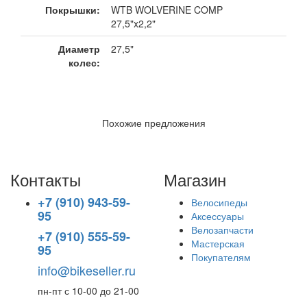
Покрышки:
WTB WOLVERINE COMP
27,5"x2,2"
Диаметр
27,5"
колес:
Похожие предложения
Контакты
Магазин
+7 (910) 943-59-
Велосипеды
95
Аксессуары
Велозапчасти
+7 (910) 555-59-
Мастерская
95
Покупателям
info@bikeseller.ru
пн-пт с 10-00 до 21-00