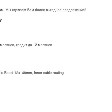
ам. Мы сделаем Вам более выгодное предложение!
у
месяцев, кредит до 12 месяцев
e Boost 12x148mm, Inner cable routing