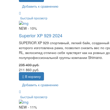
Добавить к сравнению
Быстрый просмотр
NEW
- 10%
Superior XP 929 2024
SUPERIOR XP 929 спортивный, легкий байк, созданный
которого изготовлена рама, позволил снизить вес по
RL, велосипед отлично себя чувствует как на ровных до
полупрофессиональной группы компании Shimano.
235 400
руб.
211 860
руб.
В корзину
Добавить к сравнению
Быстрый просмотр
NEW
- 11%