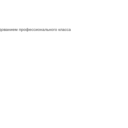
рудованием профессионального класса