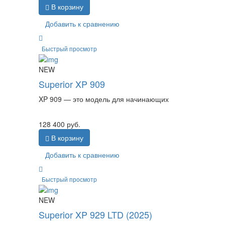
В корзину
Добавить к сравнению
Быстрый просмотр
NEW
Superior XP 909
XP 909 — это модель для начинающих
128 400
руб.
В корзину
Добавить к сравнению
Быстрый просмотр
NEW
Superior XP 929 LTD (2025)