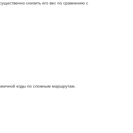
существенно снизить его вес по сравнению с
намичной езды по сложным маршрутам.