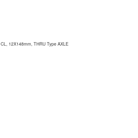
 CL, 12X148mm, THRU Type AXLE