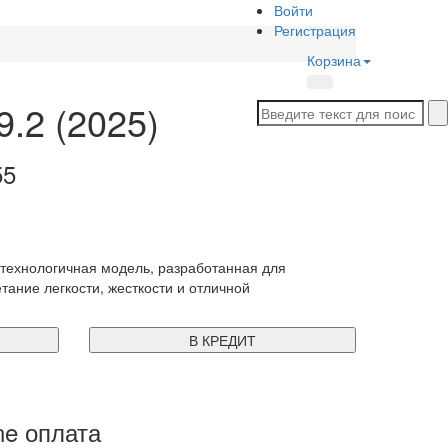
Войти
Регистрация
Корзина
9.2 (2025)
55
технологичная модель, разработанная для
тание легкости, жесткости и отличной
В КРЕДИТ
ne оплата