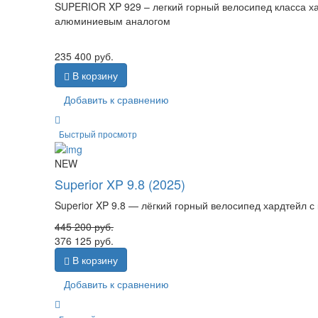
SUPERIOR XP 929 – легкий горный велосипед класса ха
алюминиевым аналогом
235 400
руб.
В корзину
Добавить к сравнению
Быстрый просмотр
NEW
Superior XP 9.8 (2025)
Superior XP 9.8 — лёгкий горный велосипед хардтейл
445 200
руб.
376 125
руб.
В корзину
Добавить к сравнению