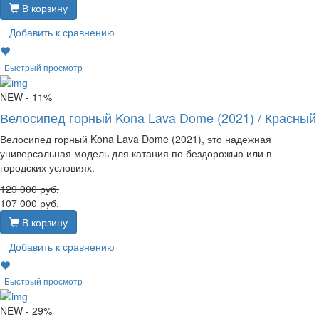
В корзину
Добавить к сравнению
Быстрый просмотр
NEW
- 11%
Велосипед горный Kona Lava Dome (2021) / Красный
Велосипед горный Kona Lava Dome (2021), это надежная
универсальная модель для катания по бездорожью или в
городских условиях.
129 000
руб.
107 000
руб.
В корзину
Добавить к сравнению
Быстрый просмотр
NEW
- 29%