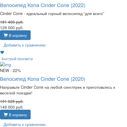
Велосипед Kona Cinder Cone (2022)
Cinder Cone - идеальный горный велосипед “для всего”
181 400
руб.
129 000
руб.
В корзину
Добавить к сравнению
Быстрый просмотр
NEW
- 22%
Велосипед Kona Cinder Cone (2020)
Направьте Cinder Cone на любой синглтрек и приготовьтесь к
веселой поездке!
191 025
руб.
149 000
руб.
В корзину
Добавить к сравнению