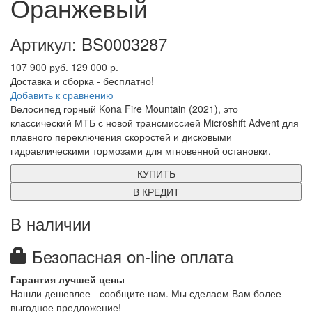
Оранжевый
Артикул: BS0003287
107 900 руб.
129 000 р.
Доставка и сборка - бесплатно!
Добавить к сравнению
Велосипед горный Kona Fire Mountain (2021), это
классический МТБ с новой трансмиссией Microshift Advent для
плавного переключения скоростей и дисковыми
гидравлическими тормозами для мгновенной остановки.
КУПИТЬ
В КРЕДИТ
В наличии
Безопасная on-line оплата
Гарантия лучшей цены
Нашли дешевлее - сообщите нам. Мы сделаем Вам более
выгодное предложение!