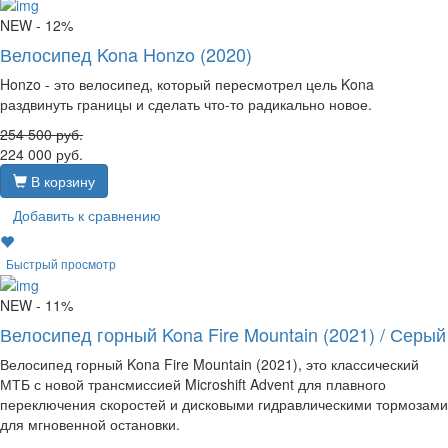
NEW
- 12%
Велосипед Kona Honzo (2020)
Honzo - это велосипед, который пересмотрел цель Kona
раздвинуть границы и сделать что-то радикально новое.
254 500
руб.
224 000
руб.
В корзину
Добавить к сравнению
Быстрый просмотр
NEW
- 11%
Велосипед горный Kona Fire Mountain (2021) / Серый
Велосипед горный Kona Fire Mountain (2021), это классический
МТБ с новой трансмиссией Microshift Advent для плавного
переключения скоростей и дисковыми гидравлическими тормозами
для мгновенной остановки.