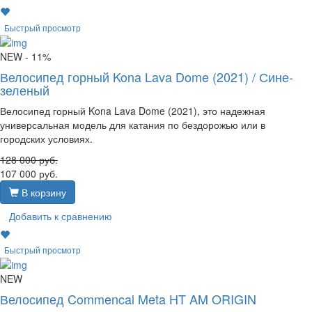
Быстрый просмотр
NEW
- 11%
Велосипед горный Kona Lava Dome (2021) / Сине-
зеленый
Велосипед горный Kona Lava Dome (2021), это надежная
универсальная модель для катания по бездорожью или в
городских условиях.
128 000
руб.
107 000
руб.
В корзину
Добавить к сравнению
Быстрый просмотр
NEW
Велосипед Commencal Meta HT AM ORIGIN