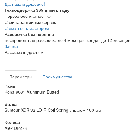
Да, нашли дешевле!
Техподдержка 365 дней в году
Первое бесплатное ТО
Свой гарантийный сервис
Связаться с мастером
Рассрочка без переплат
Беспроцентная рассрочка до 4 месяцев, кредит до 12 месяцев
Заявка
Рассказать друзьям
Параметры
Преимущества
Рама
Kona 6061 Aluminum Butted
Вилка
Suntour XCR 32 LO-R Coil Spring с шагом 100 мм
Колеса
Alex DP27K