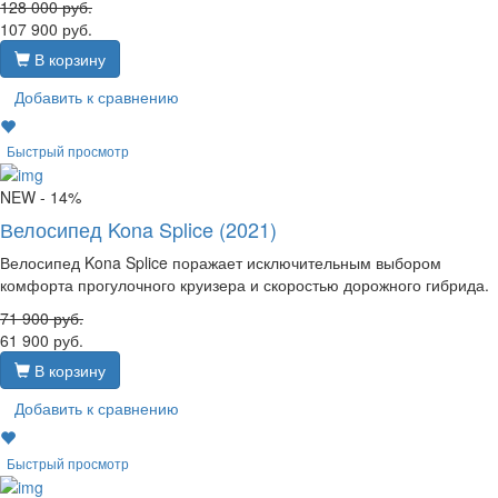
128 000
руб.
107 900
руб.
В корзину
Добавить к сравнению
Быстрый просмотр
NEW
- 14%
Велосипед Kona Splice (2021)
Велосипед Kona Splice поражает исключительным выбором
комфорта прогулочного круизера и скоростью дорожного гибрида.
71 900
руб.
61 900
руб.
В корзину
Добавить к сравнению
Быстрый просмотр