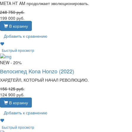
META HT AM продолжает эволюционировать.
248 750
руб.
199 000
руб.
В корзину
Добавить к сравнению
Быстрый просмотр
NEW
- 20%
Велосипед Kona Honzo (2022)
ХАРДТЕЙЛ, КОТОРЫЙ НАЧАЛ РЕВОЛЮЦИЮ.
156 125
руб.
124 900
руб.
В корзину
Добавить к сравнению
Быстрый просмотр