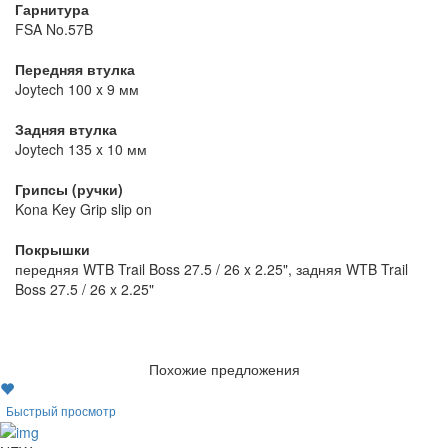
Гарнитура
FSA No.57B
Передняя втулка
Joytech 100 x 9 мм
Задняя втулка
Joytech 135 x 10 мм
Грипсы (ручки)
Kona Key Grip slip on
Покрышки
передняя WTB Trail Boss 27.5 / 26 x 2.25", задняя WTB Trail
Boss 27.5 / 26 x 2.25"
Похожие предложения
Быстрый просмотр