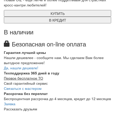
кросс-кантри любителей!
КУПИТЬ
В КРЕДИТ
В наличии
Безопасная on-line оплата
Гарантия лучшей цены
Нашли дешевлее - сообщите нам. Мы сделаем Вам более
выгодное предложение!
Да, нашли дешевле!
Техподдержка 365 дней в году
Первое бесплатное ТО
Свой гарантийный сервис
Связаться с мастером
Рассрочка без переплат
Беспроцентная рассрочка до 4 месяцев, кредит до 12 месяцев
Заявка
Рассказать друзьям