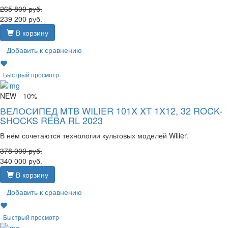
265 800
руб.
239 200
руб.
В корзину
Добавить к сравнению
Быстрый просмотр
NEW
- 10%
ВЕЛОСИПЕД MTB WILIER 101X XT 1X12, 32 ROCK-
SHOCKS REBA RL 2023
В нём сочетаются технологии культовых моделей Wilier.
378 000
руб.
340 000
руб.
В корзину
Добавить к сравнению
Быстрый просмотр