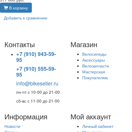
В корзину
Добавить к сравнению
Контакты
Магазин
+7 (910) 943-59-
Велосипеды
95
Аксессуары
Велозапчасти
+7 (910) 555-59-
Мастерская
95
Покупателям
info@bikeseller.ru
пн-пт с 10-00 до 21-00
сб-вс с 11-00 до 21-00
Информация
Мой аккаунт
Новости
Личный кабинет
Статьи
Мои заказы