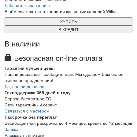
Добавить к сравнению
В нём сочетаются технологии культовых моделей Wilier.
КУПИТЬ
В КРЕДИТ
В наличии
Безопасная on-line оплата
Гарантия лучшей цены
Нашли дешевлее - сообщите нам. Мы сделаем Вам более
выгодное предложение!
Да, нашли дешевле!
Техподдержка 365 дней в году
Первое бесплатное ТО
Свой гарантийный сервис
Связаться с мастером
Рассрочка без переплат
Беспроцентная рассрочка до 4 месяцев, кредит до 12 месяцев
Заявка
Рассказать друзьям