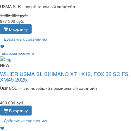
USMA SLR - новый гоночный хардтейл
1 086 000
руб.
977 300
руб.
В корзину
Добавить к сравнению
Быстрый просмотр
NEW
WILIER USMA SL SHIMANO XT 1X12, FOX 32 SC FS,
XM45 2025
Usma SL — это новейший премиальный хардтейл
400 000
руб.
В корзину
Добавить к сравнению