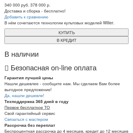
340 000 руб.
378 000 р.
Доставка и сборка - бесплатно!
Добавить к сравнению
В нём сочетаются технологии культовых моделей Wilier.
КУПИТЬ
В КРЕДИТ
В наличии
Безопасная on-line оплата
Гарантия лучшей цены
Нашли дешевлее - сообщите нам. Мы сделаем Вам более
выгодное предложение!
Да, нашли дешевле!
Техподдержка 365 дней в году
Первое бесплатное ТО
Свой гарантийный сервис
Связаться с мастером
Рассрочка без переплат
Беспроцентная рассрочка до 4 месяцев, кредит до 12 месяцев