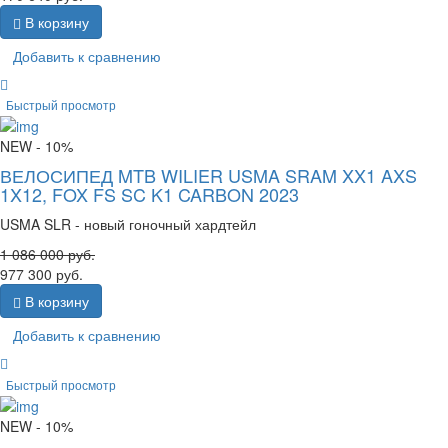
В корзину
Добавить к сравнению
Быстрый просмотр
NEW
- 10%
ВЕЛОСИПЕД MTB WILIER USMA SRAM XX1 AXS
1X12, FOX FS SC K1 CARBON 2023
USMA SLR - новый гоночный хардтейл
1 086 000
руб.
977 300
руб.
В корзину
Добавить к сравнению
Быстрый просмотр
NEW
- 10%