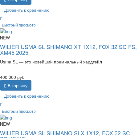
Добавить к сравнению
Быстрый просмотр
NEW
WILIER USMA SL SHIMANO XT 1X12, FOX 32 SC FS,
XM45 2025
Usma SL — это новейший премиальный хардтейл
400 000
руб.
В корзину
Добавить к сравнению
Быстрый просмотр
NEW
WILIER USMA SL SHIMANO SLX 1X12, FOX 32 SC