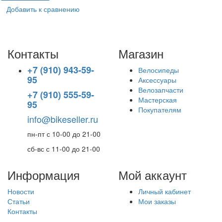
Добавить к сравнению
Контакты
Магазин
+7 (910) 943-59-
Велосипеды
95
Аксессуары
Велозапчасти
+7 (910) 555-59-
Мастерская
95
Покупателям
info@bikeseller.ru
пн-пт с 10-00 до 21-00
сб-вс с 11-00 до 21-00
Информация
Мой аккаунт
Новости
Личный кабинет
Статьи
Мои заказы
Контакты