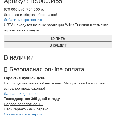
Артикул: BS0003455
679 000 руб.
754 000 р.
Доставка и сборка - бесплатно!
Добавить к сравнению
URTA находится на пике эволюции Wilier Triestina в сегменте
горных велосипедов.
КУПИТЬ
В КРЕДИТ
В наличии
Безопасная on-line оплата
Гарантия лучшей цены
Нашли дешевлее - сообщите нам. Мы сделаем Вам более
выгодное предложение!
Да, нашли дешевле!
Техподдержка 365 дней в году
Первое бесплатное ТО
Свой гарантийный сервис
Связаться с мастером