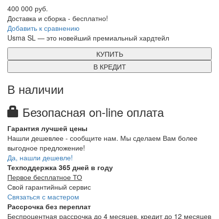
400 000 руб.
Доставка и сборка - бесплатно!
Добавить к сравнению
Usma SL — это новейший премиальный хардтейл
КУПИТЬ
В КРЕДИТ
В наличии
Безопасная on-line оплата
Гарантия лучшей цены
Нашли дешевлее - сообщите нам. Мы сделаем Вам более
выгодное предложение!
Да, нашли дешевле!
Техподдержка 365 дней в году
Первое бесплатное ТО
Свой гарантийный сервис
Связаться с мастером
Рассрочка без переплат
Беспроцентная рассрочка до 4 месяцев, кредит до 12 месяцев