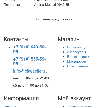
Покрышки
Vittoria Mezcal 29x2.35
Похожие предложения
Контакты
Магазин
+7 (910) 943-59-
Велосипеды
95
Аксессуары
Велозапчасти
+7 (910) 555-59-
Мастерская
95
Покупателям
info@bikeseller.ru
пн-пт с 10-00 до 21-00
сб-вс с 11-00 до 21-00
Информация
Мой аккаунт
Новости
Личный кабинет