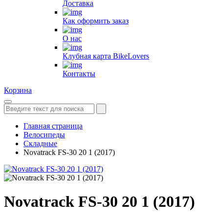
Доставка
Как оформить заказ
О нас
Клубная карта BikeLovers
Контакты
Корзина
Главная страница
Велосипеды
Складные
Novatrack FS-30 20 1 (2017)
Novatrack FS-30 20 1 (2017)