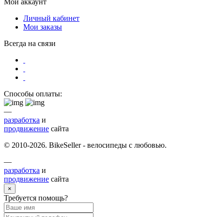
Мой аккаунт
Личный кабинет
Мои заказы
Всегда на связи
Способы оплаты:
—
разработка
и
продвижение
сайта
© 2010-2026. BikeSeller - велосипеды с любовью.
—
разработка
и
продвижение
сайта
×
Требуется помощь?