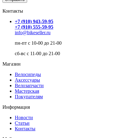
Контакты
+7 (910) 943-59-95
+7 (910) 555-59-95
info@bikeseller.ru
пн-пт с 10-00 до 21-00
сб-вс с 11-00 до 21-00
Магазин
Велосипеды
Аксессуары
Велозапчасти
Мастерская
Покупателям
Информация
Новости
Статьи
Контакты