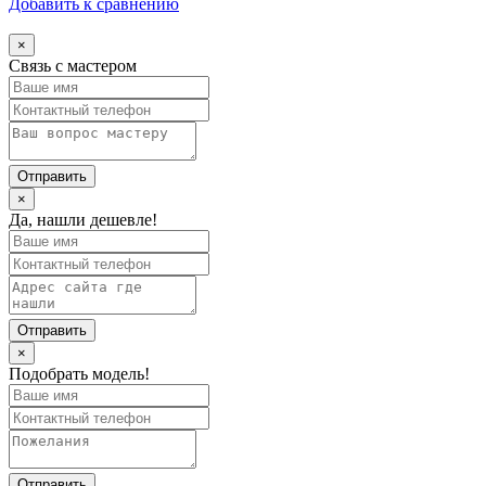
Добавить к сравнению
×
Связь с мастером
×
Да, нашли дешевле!
×
Подобрать модель!