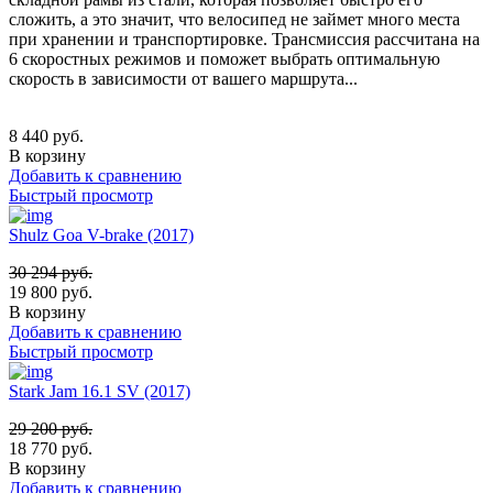
сложить, а это значит, что велосипед не займет много места
при хранении и транспортировке. Трансмиссия рассчитана на
6 скоростных режимов и поможет выбрать оптимальную
скорость в зависимости от вашего маршрута...
8 440
руб.
В корзину
Добавить к сравнению
Быстрый просмотр
Shulz Goa V-brake (2017)
30 294
руб.
19 800
руб.
В корзину
Добавить к сравнению
Быстрый просмотр
Stark Jam 16.1 SV (2017)
29 200
руб.
18 770
руб.
В корзину
Добавить к сравнению