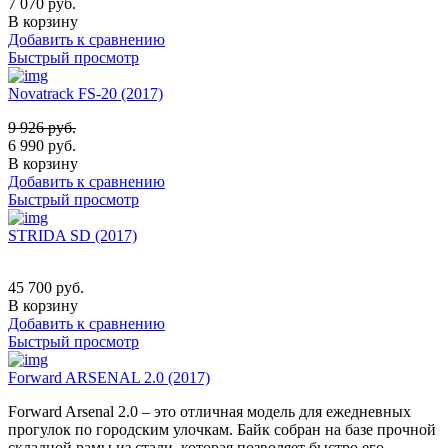
7 070
руб.
В корзину
Добавить к сравнению
Быстрый просмотр
Novatrack FS-20 (2017)
9 926
руб.
6 990
руб.
В корзину
Добавить к сравнению
Быстрый просмотр
STRIDA SD (2017)
45 700
руб.
В корзину
Добавить к сравнению
Быстрый просмотр
Forward ARSENAL 2.0 (2017)
Forward Arsenal 2.0 – это отличная модель для ежедневных
прогулок по городским улочкам. Байк собран на базе прочной
складной рамы из стали, которая позволяет быстро его