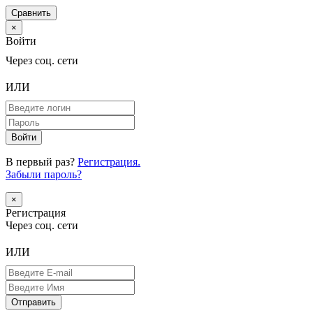
Сравнить
×
Войти
Через соц. сети
ИЛИ
В первый раз?
Регистрация.
Забыли пароль?
×
Регистрация
Через соц. сети
ИЛИ