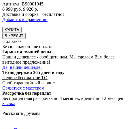
Артикул: BS0001945
6 990 руб.
9 926 р.
Доставка и сборка - бесплатно!
Добавить к сравнению
КУПИТЬ
В КРЕДИТ
Под заказ
Безопасная on-line оплата
Гарантия лучшей цены
Нашли дешевлее - сообщите нам. Мы сделаем Вам более
выгодное предложение!
Да, нашли дешевле!
Техподдержка 365 дней в году
Первое бесплатное ТО
Свой гарантийный сервис
Связаться с мастером
Рассрочка без переплат
Беспроцентная рассрочка до 4 месяцев, кредит до 12 месяцев
Заявка
Рассказать друзьям