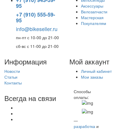
95
Аксессуары
Велозапчасти
+7 (910) 555-59-
Мастерская
95
Покупателям
info@bikeseller.ru
пн-пт с 10-00 до 21-00
сб-вс с 11-00 до 21-00
Информация
Мой аккаунт
Новости
Личный кабинет
Статьи
Мои заказы
Контакты
Способы
Всегда на связи
оплаты:
—
разработка
и