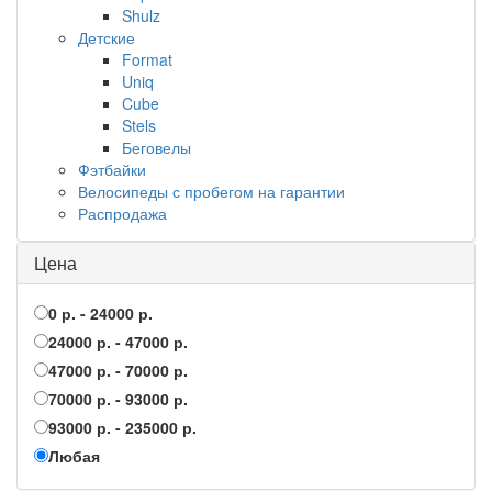
Shulz
Детские
Format
Uniq
Cube
Stels
Беговелы
Фэтбайки
Велосипеды с пробегом на гарантии
Распродажа
Цена
0 р. - 24000 р.
24000 р. - 47000 р.
47000 р. - 70000 р.
70000 р. - 93000 р.
93000 р. - 235000 р.
Любая